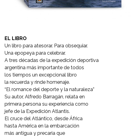
EL LIBRO
Un libro para atesorar. Para obsequiar.
Una epopeya para celebrar.
A tres décadas de la expedición deportiva
argentina más importante de todos
los tiempos un excepcional libro
la recuerda y rinde homenaje.
“El romance del deporte y la naturaleza”
Su autor, Alfredo Barragán, relata en
primera persona su experiencia como
jefe de la Expedición Atlantis.
El cruce del Atlántico, desde África
hasta América en la embarcación
más antigua y precaria que