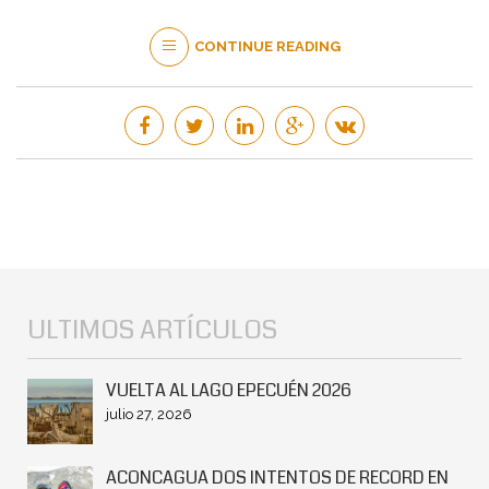
CONTINUE READING
ULTIMOS ARTÍCULOS
VUELTA AL LAGO EPECUÉN 2026
julio 27, 2026
ACONCAGUA DOS INTENTOS DE RECORD EN