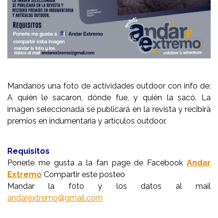
Mandanos una foto de actividades outdoor con info de:
A quién le sacaron, dónde fue, y quién la sacó. La
imagen seleccionada se publicará en la revista y recibirá
premios en indumentaria y artículos outdoor.
Requisitos
Ponerle me gusta a la fan page de Facebook
Andar
Extremo
Compartir este posteo
Mandar la foto y los datos al mail
andarextremo@gmail.com