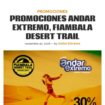
PROMOCIONES
PROMOCIONES ANDAR
EXTREMO, FIAMBALA
DESERT TRAIL
noviembre 30, 2016 — by
Andar Extremo