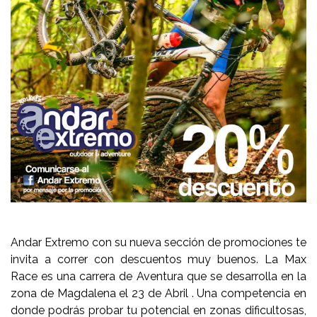
Andar Extremo con su nueva sección de promociones te
invita a correr con descuentos muy buenos. La Max
Race es una carrera de Aventura que se desarrolla en la
zona de Magdalena el 23 de Abril . Una competencia en
donde podrás probar tu potencial en zonas dificultosas,