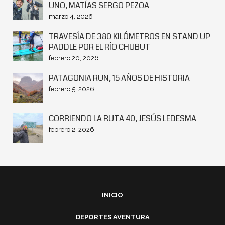
UNO, MATÍAS SERGO PEZOA
marzo 4, 2026
TRAVESÍA DE 380 KILÓMETROS EN STAND UP
PADDLE POR EL RÍO CHUBUT
febrero 20, 2026
PATAGONIA RUN, 15 AÑOS DE HISTORIA
febrero 5, 2026
CORRIENDO LA RUTA 40, JESÚS LEDESMA
febrero 2, 2026
INICIO
DEPORTES AVENTURA