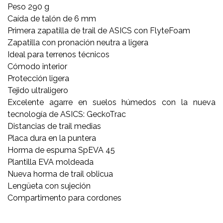
Peso 290 g
Caída de talón de 6 mm
Primera zapatilla de trail de ASICS con FlyteFoam
Zapatilla con pronación neutra a ligera
Ideal para terrenos técnicos
Cómodo interior
Protección ligera
Tejido ultraligero
Excelente agarre en suelos húmedos con la nueva
tecnología de ASICS: GeckoTrac
Distancias de trail medias
Placa dura en la puntera
Horma de espuma SpEVA 45
Plantilla EVA moldeada
Nueva horma de trail oblicua
Lengüeta con sujeción
Compartimento para cordones