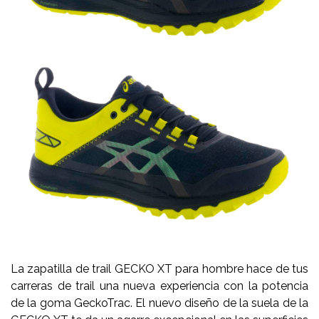
La zapatilla de trail GECKO XT para hombre hace de tus
carreras de trail una nueva experiencia con la potencia
de la goma GeckoTrac. El nuevo diseño de la suela de la