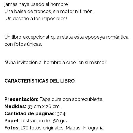
jamás haya usado el hombre:
Una balsa de troncos, sin motor ni timón.
¡Un desafío a los imposibles!
Un libro excepcional que relata esta epopeya romántica
con fotos únicas.
“¡Una invitación al hombre a creer en sí mismo!”
CARACTERÍSTICAS DEL LIBRO
Presentación:
Tapa dura con sobrecubierta.
Medidas:
33 cm x 26 cm.
Cantidad de páginas:
304.
Papel:
ilustración de 150 grs.
Fotos:
170 fotos originales. Mapas. Infografía.