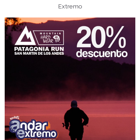
Extremo