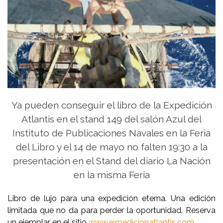
Ya pueden conseguir el libro de la Expedición
Atlantis en el stand 149 del salón Azul del
Instituto de Publicaciones Navales en la Feria
del Libro y el 14 de mayo no falten 19:30 a la
presentación en el Stand del diario La Nación
en la misma Feria
Libro de lujo para una expedición eterna. Una edición
limitada que no da para perder la oportunidad. Reserva
un ejemplar en el sitio
www.expedicionatlantis.com