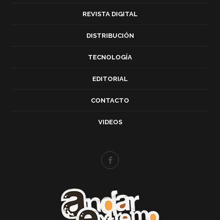
REVISTA DIGITAL
DISTRIBUCIÓN
TECNOLOGÍA
EDITORIAL
CONTACTO
VIDEOS