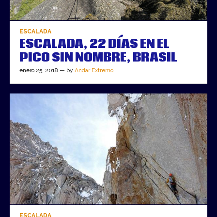
ESCALADA
ESCALADA, 22 DÍAS EN EL
PICO SIN NOMBRE, BRASIL
enero 25, 2018 — by
Andar Extremo
ESCALADA