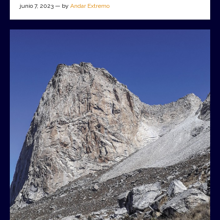
junio 7, 2023 — by
Andar Extremo