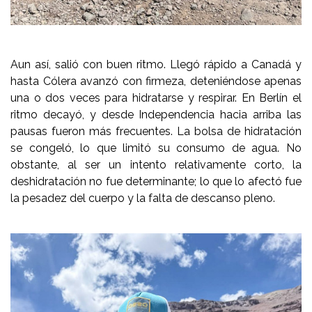
Aun así, salió con buen ritmo. Llegó rápido a Canadá y
hasta Cólera avanzó con firmeza, deteniéndose apenas
una o dos veces para hidratarse y respirar. En Berlín el
ritmo decayó, y desde Independencia hacia arriba las
pausas fueron más frecuentes. La bolsa de hidratación
se congeló, lo que limitó su consumo de agua. No
obstante, al ser un intento relativamente corto, la
deshidratación no fue determinante; lo que lo afectó fue
la pesadez del cuerpo y la falta de descanso pleno.