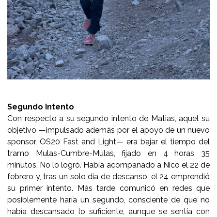
Segundo Intento
Con respecto a su segundo intento de Matias, aquel su
objetivo —impulsado además por el apoyo de un nuevo
sponsor, OS20 Fast and Light— era bajar el tiempo del
tramo Mulas-Cumbre-Mulas, fijado en 4 horas 35
minutos. No lo logró. Había acompañado a Nico el 22 de
febrero y, tras un solo día de descanso, el 24 emprendió
su primer intento. Más tarde comunicó en redes que
posiblemente haría un segundo, consciente de que no
había descansado lo suficiente, aunque se sentía con