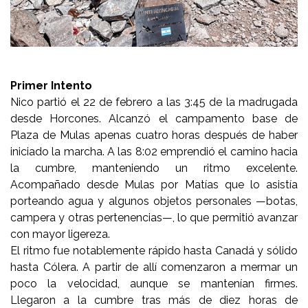
Primer Intento
Nico partió el 22 de febrero a las 3:45 de la madrugada
desde Horcones. Alcanzó el campamento base de
Plaza de Mulas apenas cuatro horas después de haber
iniciado la marcha. A las 8:02 emprendió el camino hacia
la cumbre, manteniendo un ritmo excelente.
Acompañado desde Mulas por Matías que lo asistía
porteando agua y algunos objetos personales —botas,
campera y otras pertenencias—, lo que permitió avanzar
con mayor ligereza.
El ritmo fue notablemente rápido hasta Canadá y sólido
hasta Cólera. A partir de allí comenzaron a mermar un
poco la velocidad, aunque se mantenían firmes.
Llegaron a la cumbre tras más de diez horas de