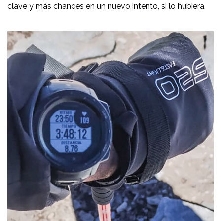
clave y más chances en un nuevo intento, si lo hubiera.