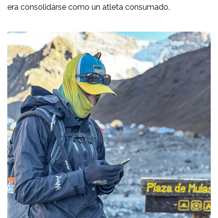
era consolidárse como un atleta consumado.