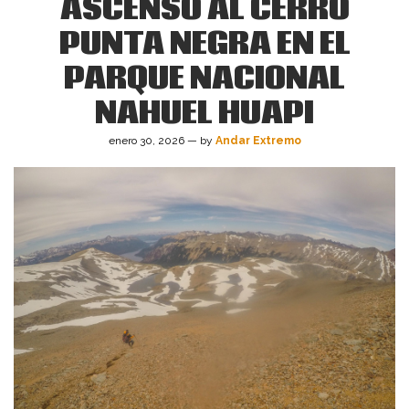
ASCENSO AL CERRO
PUNTA NEGRA EN EL
PARQUE NACIONAL
NAHUEL HUAPI
enero 30, 2026 — by
Andar Extremo