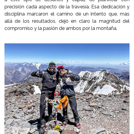
precisión cada aspecto de la travesía. Esa dedicación y
disciplina marcaron el camino de un intento que, más
allá de los resultados, dejó en claro la magnitud del
compromiso y la pasión de ambos por la montaña.