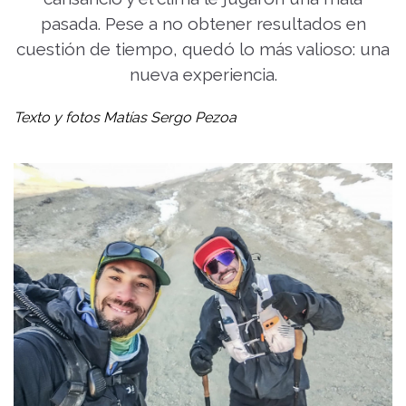
pasada. Pese a no obtener resultados en
cuestión de tiempo, quedó lo más valioso: una
nueva experiencia.
Texto y fotos Matías Sergo Pezoa