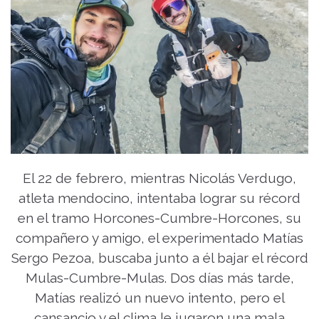
El 22 de febrero, mientras Nicolás Verdugo,
atleta mendocino, intentaba lograr su récord
en el tramo Horcones-Cumbre-Horcones, su
compañero y amigo, el experimentado Matías
Sergo Pezoa, buscaba junto a él bajar el récord
Mulas-Cumbre-Mulas. Dos días más tarde,
Matías realizó un nuevo intento, pero el
cansancio y el clima le jugaron una mala