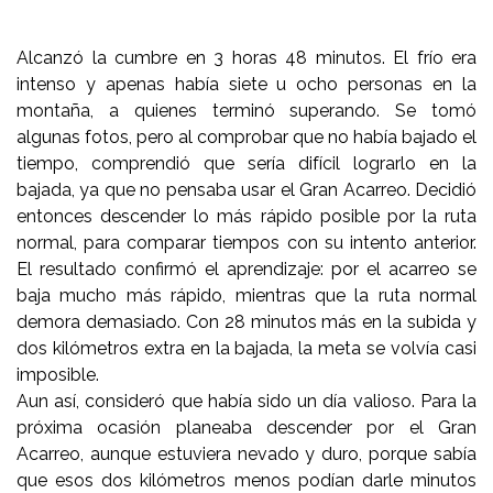
Alcanzó la cumbre en 3 horas 48 minutos. El frío era
intenso y apenas había siete u ocho personas en la
montaña, a quienes terminó superando. Se tomó
algunas fotos, pero al comprobar que no había bajado el
tiempo, comprendió que sería difícil lograrlo en la
bajada, ya que no pensaba usar el Gran Acarreo. Decidió
entonces descender lo más rápido posible por la ruta
normal, para comparar tiempos con su intento anterior.
El resultado confirmó el aprendizaje: por el acarreo se
baja mucho más rápido, mientras que la ruta normal
demora demasiado. Con 28 minutos más en la subida y
dos kilómetros extra en la bajada, la meta se volvía casi
imposible.
Aun así, consideró que había sido un día valioso. Para la
próxima ocasión planeaba descender por el Gran
Acarreo, aunque estuviera nevado y duro, porque sabía
que esos dos kilómetros menos podían darle minutos