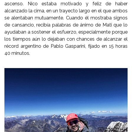
ascenso. Nico estaba motivado y feliz de haber
alcanzado la cima, en un trayecto largo en el que ambos
se alentaban mutuamente. Cuando él mostraba signos
de cansancio, recibía palabras de ánimo de Mati que lo
ayudaban a sostener el esfuerzo, especialmente porque
los tiempos aún lo dejaban con chances de alcanzar el
récord argentino de Pablo Gasparini, fijado en 15 horas
40 minutos.