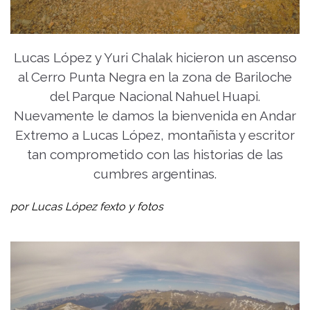
Lucas López y Yuri Chalak hicieron un ascenso
al Cerro Punta Negra en la zona de Bariloche
del Parque Nacional Nahuel Huapi.
Nuevamente le damos la bienvenida en Andar
Extremo a Lucas López, montañista y escritor
tan comprometido con las historias de las
cumbres argentinas.
por Lucas López fexto y fotos