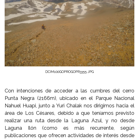
DCIM100GOPROGOPR3355.JPG
Con intenciones de acceder a las cumbres del cerro
Punta Negra (2166m), ubicado en el Parque Nacional
Nahuel Huapi, junto a Yuri Chalak nos dirigimos hacia el
área de Los Césares, debido a que teníamos previsto
realizar una ruta desde la Laguna Azul, y no desde
Laguna Ilón (como es más recurrente, según
publicaciones que ofrecen actividades de interés desde