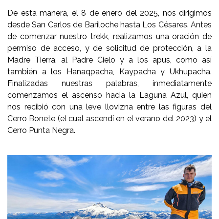
De esta manera, el 8 de enero del 2025, nos dirigimos
desde San Carlos de Bariloche hasta Los Césares. Antes
de comenzar nuestro trekk, realizamos una oración de
permiso de acceso, y de solicitud de protección, a la
Madre Tierra, al Padre Cielo y a los apus, como así
también a los Hanaqpacha, Kaypacha y Ukhupacha.
Finalizadas nuestras palabras, inmediatamente
comenzamos el ascenso hacia la Laguna Azul, quien
nos recibió con una leve llovizna entre las figuras del
Cerro Bonete (el cual ascendí en el verano del 2023) y el
Cerro Punta Negra.