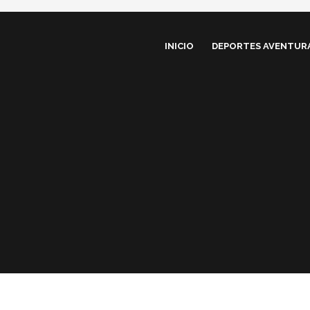
INICIO
DEPORTES AVENTUR