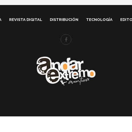
A
REVISTA DIGITAL
DISTRIBUCIÓN
TECNOLOGÍA
EDITO