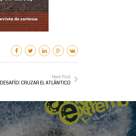
Next Post
 DESAFÍO: CRUZAR EL ATLÁNTICO