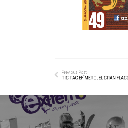
Previous Post
TIC TAC EFÍMERO, EL GRAN FLA