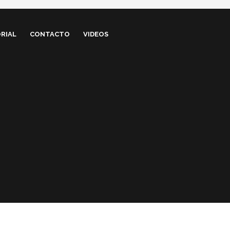
RIAL
CONTACTO
VIDEOS