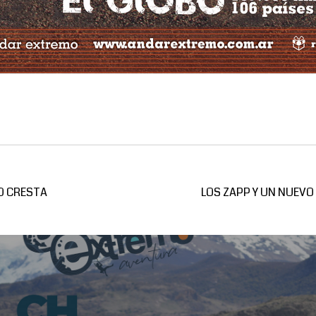
CO CRESTA
LOS ZAPP Y UN NUEVO