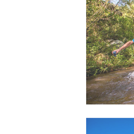
COLUMB