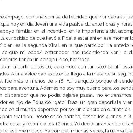
os
relámpago, con una sonrisa de felicidad que inundaba su juv
 que hoy en día llevan una vida pasiva durante horas y horas e
apoyo familiar, en el incentivo, en la importancia del acom