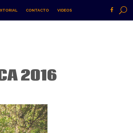
DITORIAL
CONTACTO
VIDEOS