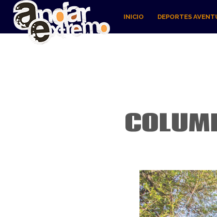
INICIO
DEPORTES AVENT