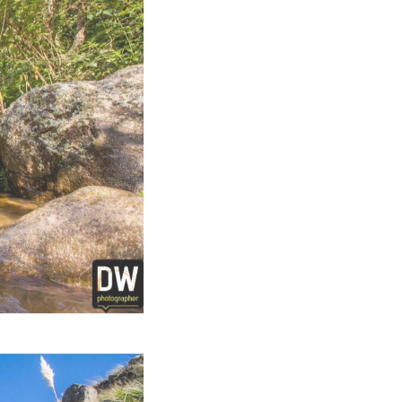
CA 2016